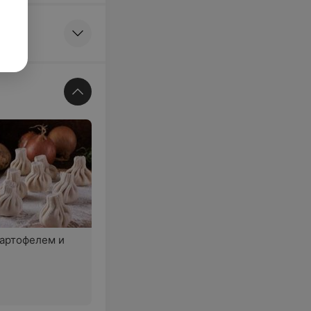
картофелем и