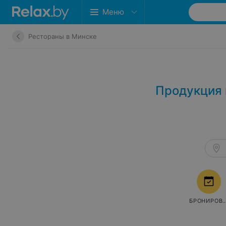
Меню
Рестораны в Минске
Продукция 
БРОНИРОВ