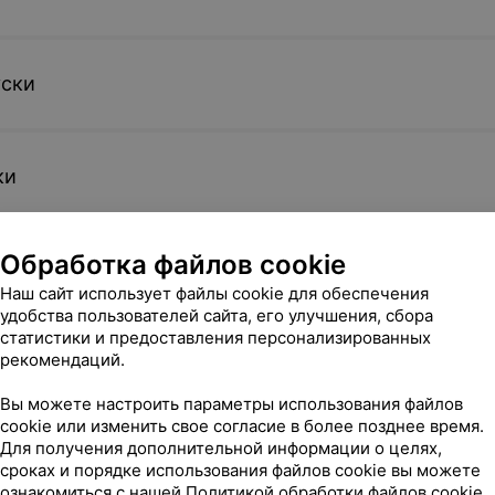
уски
ки
Обработка файлов cookie
Наш сайт использует файлы cookie для обеспечения
удобства пользователей сайта, его улучшения, сбора
статистики и предоставления персонализированных
рекомендаций.
да
Вы можете настроить параметры использования файлов
cookie или изменить свое согласие в более позднее время.
Для получения дополнительной информации о целях,
олнительно
сроках и порядке использования файлов cookie вы можете
ознакомиться с нашей
Политикой обработки файлов cookie