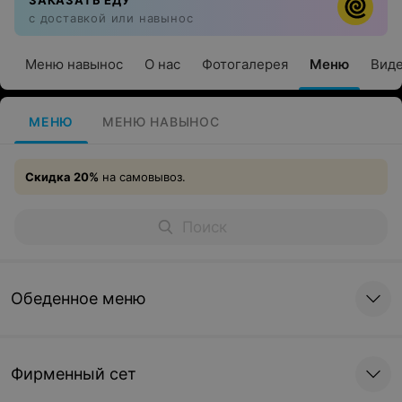
ЗАКАЗАТЬ ЕДУ
с доставкой или навынос
Меню навынос
О нас
Фотогалерея
Меню
Вид
МЕНЮ
МЕНЮ НАВЫНОС
Скидка 20%
на самовывоз.
Обеденное меню
Фирменный сет