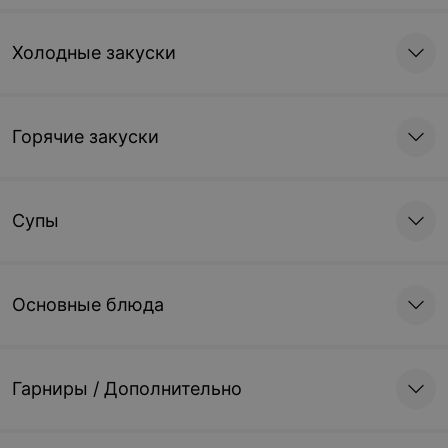
Холодные закуски
Горячие закуски
Супы
Основные блюда
Гарниры / Дополнительно