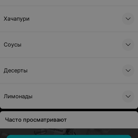
Хачапури
Соусы
Десерты
Лимонады
Часто просматривают