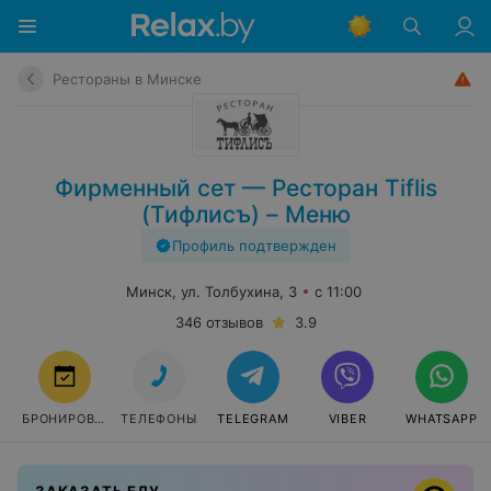
Рестораны в Минске
Фирменный сет — Ресторан Tiflis
(Тифлисъ) – Меню
Профиль подтвержден
Минск, ул. Толбухина, 3
с 11:00
346 отзывов
3.9
БРОНИРОВАТЬ
ТЕЛЕФОНЫ
TELEGRAM
VIBER
WHATSAPP