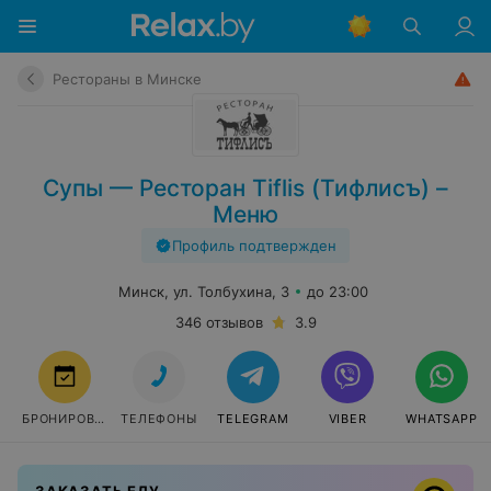
Рестораны в Минске
Супы — Ресторан Tiflis (Тифлисъ) –
Меню
Профиль подтвержден
Минск, ул. Толбухина, 3
до 23:00
346 отзывов
3.9
БРОНИРОВАТЬ
ТЕЛЕФОНЫ
TELEGRAM
VIBER
WHATSAPP