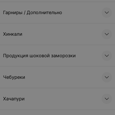
Гарниры / Дополнительно
Хинкали
Продукция шоковой заморозки
Чебуреки
Хачапури