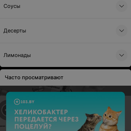
Соусы
Десерты
Лимонады
Часто просматривают